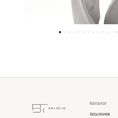
Каталог
Хиты продаж