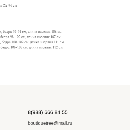
м ОБ 94 см
, бедра 92-94 см, длина изделия 106 см
бедра 98-100 см, длина изделия 107 см
 бедра 100-102 см, длина изделия 111 см
 бедра 106-108 см, длина изделия 112 см
8(988) 666 84 55
boutiquetree@mail.ru