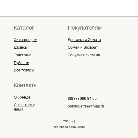
Каталог
Покупателям
Хиты продаж
Доставка и Оплата
Джинсы
Обмен и Возврат
Толстовки
Бонусная система
Рубашки
Все товары
Контакты
О бренде
8(988) 666 84 55
Связаться с
boutiquetree@mail.ru
нами
2018 (с)
все права защищены