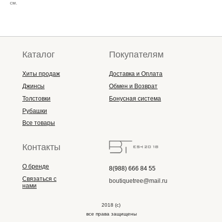
см.
Каталог
Покупателям
Хиты продаж
Доставка и Оплата
Джинсы
Обмен и Возврат
Толстовки
Бонусная система
Рубашки
Все товары
Контакты
О бренде
8(988) 666 84 55
Связаться с
boutiquetree@mail.ru
нами
2018 (с)
все права защищены