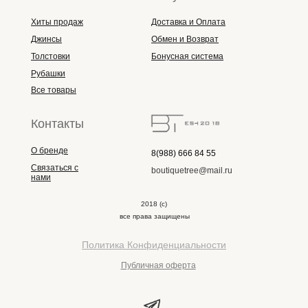
Хиты продаж
Доставка и Оплата
Джинсы
Обмен и Возврат
Толстовки
Бонусная система
Рубашки
Все товары
Контакты
О бренде
8(988) 666 84 55
Связаться с
boutiquetree@mail.ru
нами
2018 (с)
все права защищены
Политика Конфиденциальности
Публичная оферта