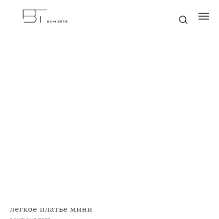
легкое платье мини