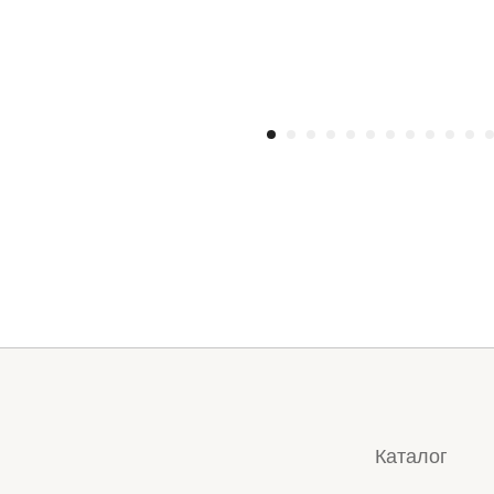
Каталог