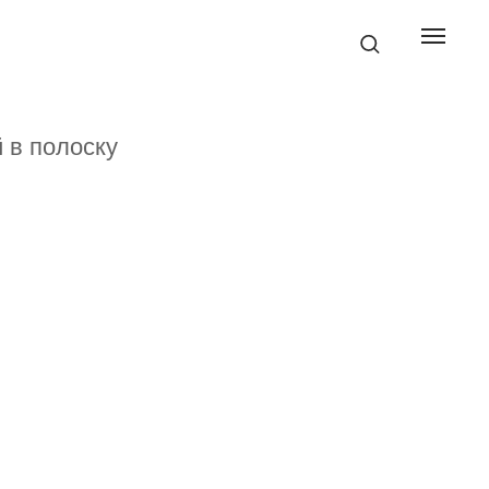
 в полоску