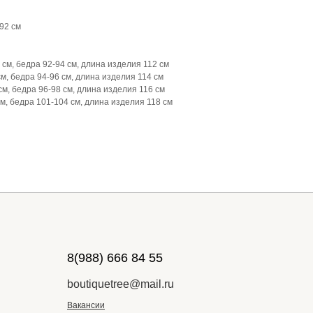
92 см
см, бедра 92-94 см, длина изделия 112 см
м, бедра 94-96 см, длина изделия 114 см
м, бедра 96-98 см, длина изделия 116 см
м, бедра 101-104 см, длина изделия 118 см
8(988) 666 84 55
boutiquetree@mail.ru
Вакансии