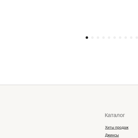
Каталог
Хиты продаж
Джинсы