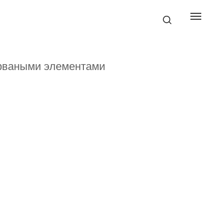
рваными элементами