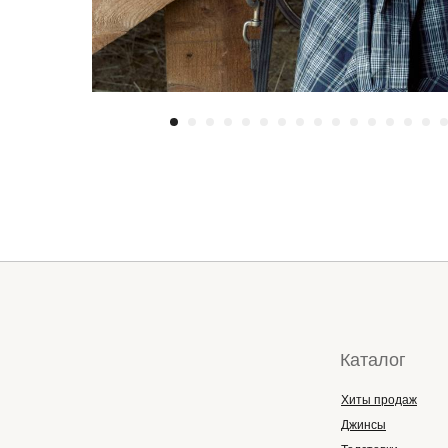
Каталог
Хиты продаж
Джинсы