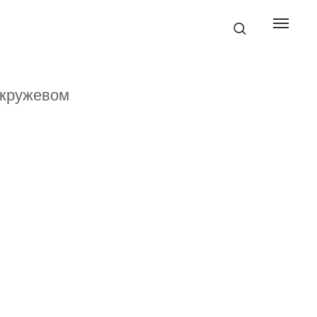
 кружевом