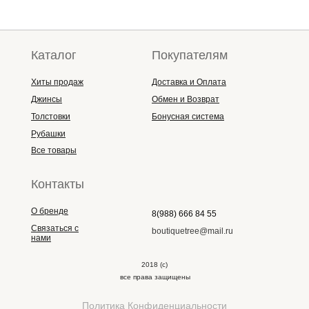
Каталог
Покупателям
Хиты продаж
Доставка и Оплата
Джинсы
Обмен и Возврат
Толстовки
Бонусная система
Рубашки
Все товары
Контакты
О бренде
8(988) 666 84 55
Связаться с
boutiquetree@mail.ru
нами
2018 (с)
все права защищены
Политика Конфиденциальности