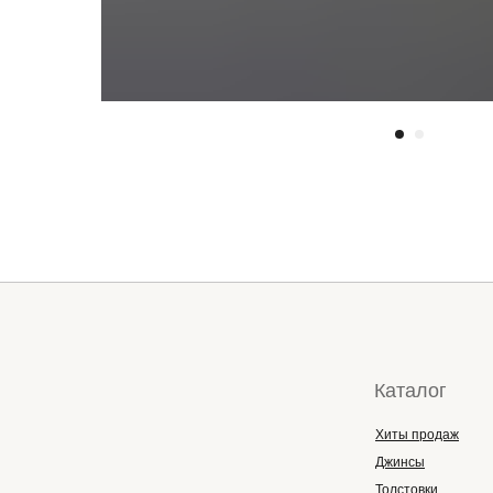
Каталог
Хиты продаж
Джинсы
Толстовки