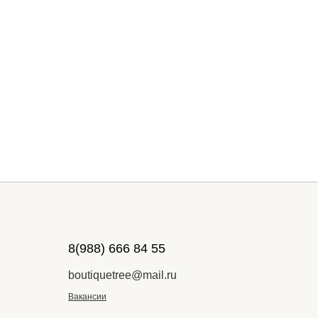
8(988) 666 84 55
boutiquetree@mail.ru
Вакансии