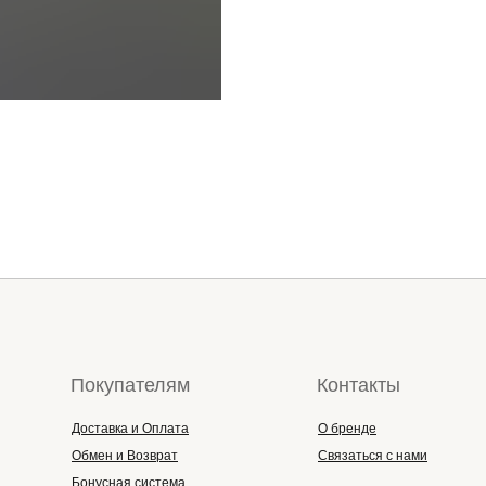
Покупателям
Контакты
Доставка и Оплата
О бренде
Обмен и Возврат
Связаться с нами
Бонусная система