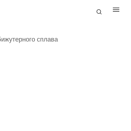
бижутерного сплава