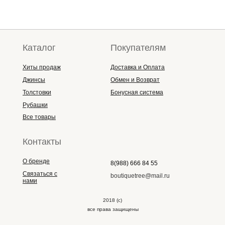
Каталог
Покупателям
Хиты продаж
Доставка и Оплата
Джинсы
Обмен и Возврат
Толстовки
Бонусная система
Рубашки
Все товары
Контакты
О бренде
8(988) 666 84 55
Связаться с
boutiquetree@mail.ru
нами
2018 (с)
все права защищены