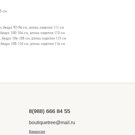
5 см
, бедра 92-96 см, длина изделия 111 см
бедра 100-104 см, длина изделия 113 см
 бедра 106-108 см, длина изделия 115 см
 бедра 108-110 см, длина изделия 116 см
8(988) 666 84 55
boutiquetree@mail.ru
Вакансии