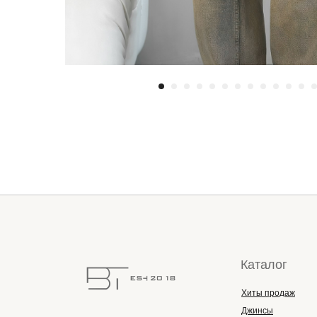
Каталог
Хиты продаж
Джинсы