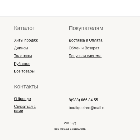
Каталог
Покупателям
Хиты продаж
Доставка и Оплата
Джинсы
Обмен и Возврат
Толстовки
Бонусная система
Рубашки
Все товары
Контакты
О бренде
8(988) 666 84 55
Связаться с
boutiquetree@mail.ru
нами
2018 (с)
все права защищены