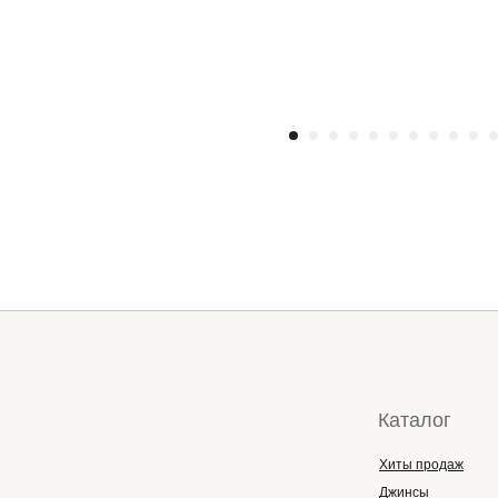
Каталог
Хиты продаж
Джинсы