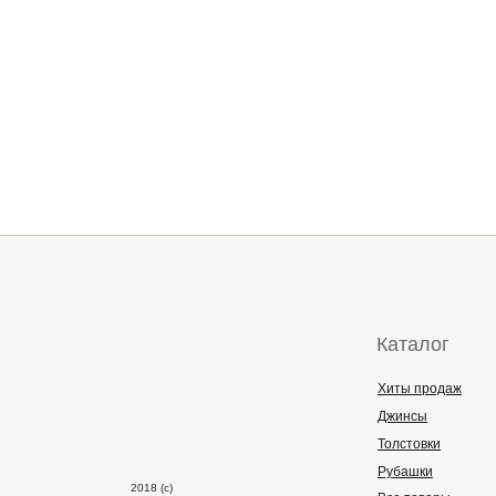
Каталог
Хиты продаж
Джинсы
Толстовки
Рубашки
2018 (с)