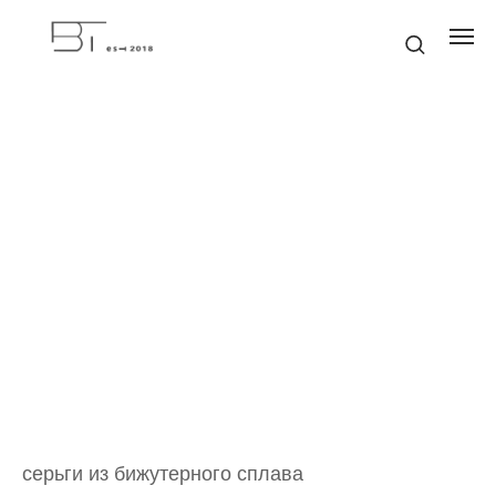
серьги из бижутерного сплава