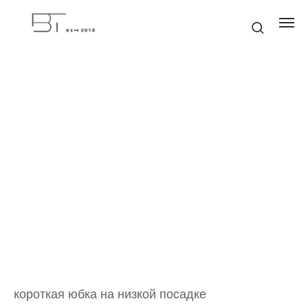
короткая юбка на низкой посадке