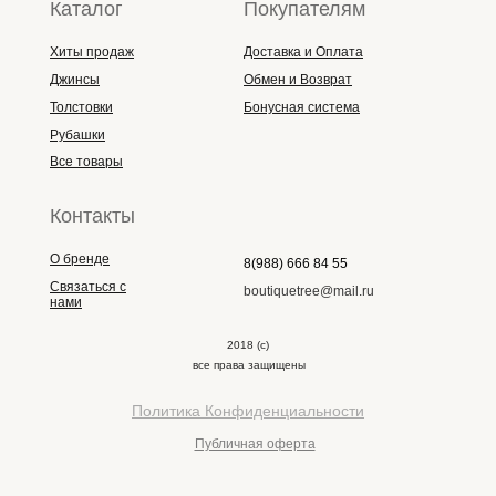
Каталог
Покупателям
Хиты продаж
Доставка и Оплата
Джинсы
Обмен и Возврат
Толстовки
Бонусная система
Рубашки
Все товары
Контакты
О бренде
8(988) 666 84 55
Связаться с
boutiquetree@mail.ru
нами
2018 (с)
все права защищены
Политика Конфиденциальности
Публичная оферта