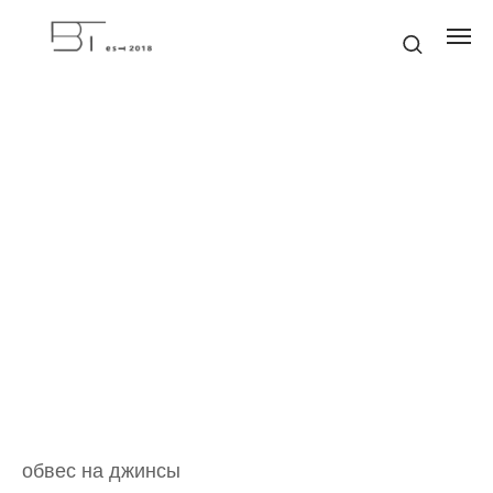
обвес на джинсы