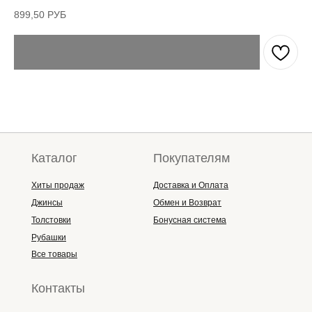
899,50
РУБ
Каталог
Покупателям
Хиты продаж
Доставка и Оплата
Джинсы
Обмен и Возврат
Толстовки
Бонусная система
Рубашки
Все товары
Контакты