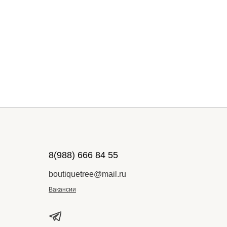
8(988) 666 84 55
boutiquetree@mail.ru
Вакансии