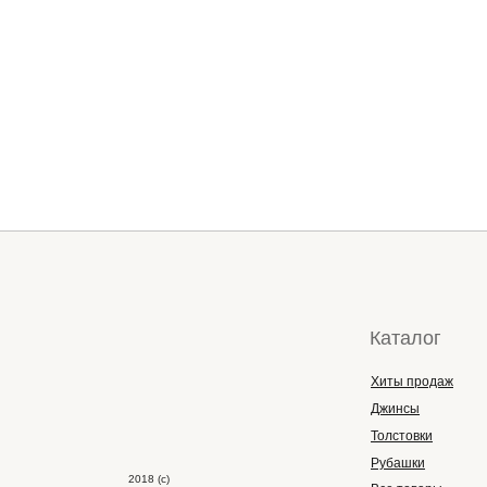
Каталог
Хиты продаж
Джинсы
Толстовки
Рубашки
2018 (с)