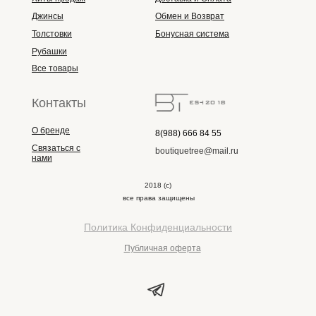
Джинсы
Обмен и Возврат
Толстовки
Бонусная система
Рубашки
Все товары
Контакты
О бренде
8(988) 666 84 55
Связаться с
boutiquetree@mail.ru
нами
2018 (с)
все права защищены
Политика Конфиденциальности
Публичная оферта